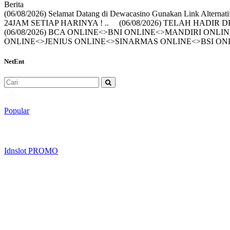
Berita
(06/08/2026)
Selamat Datang di Dewacasino Gunakan Link Alternatif
24JAM SETIAP HARINYA ! ..
(06/08/2026)
TELAH HADIR D
(06/08/2026)
BCA ONLINE<>BNI ONLINE<>MANDIRI ONLI
ONLINE<>JENIUS ONLINE<>SINARMAS ONLINE<>BSI O
NetEnt
Popular
Idnslot
PROMO