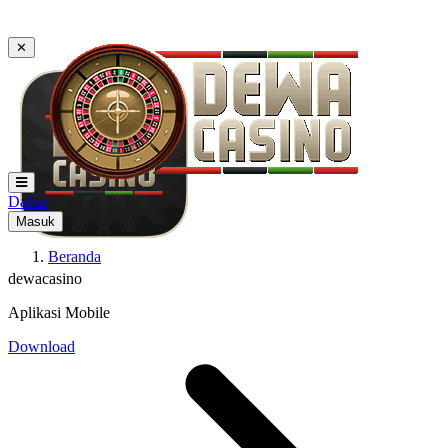
✕
Daftar
Masuk
Beranda
dewacasino
Aplikasi Mobile
Download