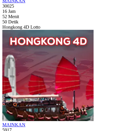
MAINKAN
30025
16
Jam
52
Menit
48
Detik
Hongkong 4D Lotto
MAINKAN
5917