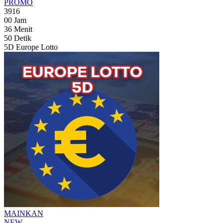
PROMO
3916
00
Jam
36
Menit
48
Detik
5D Europe Lotto
MAINKAN
NEW