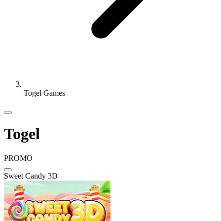
Togel Games
Togel
PROMO
Sweet Candy 3D