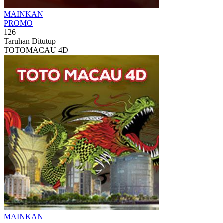
MAINKAN
PROMO
126
Taruhan Ditutup
TOTOMACAU 4D
MAINKAN