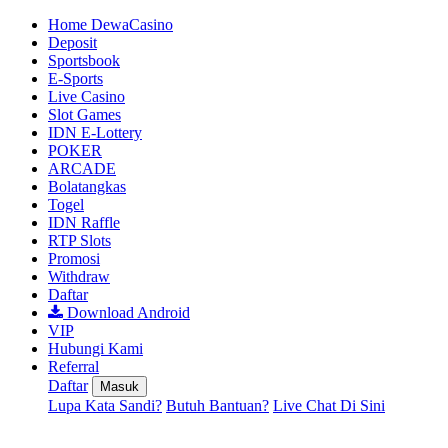
Home DewaCasino
Deposit
Sportsbook
E-Sports
Live Casino
Slot Games
IDN E-Lottery
POKER
ARCADE
Bolatangkas
Togel
IDN Raffle
RTP Slots
Promosi
Withdraw
Daftar
Download Android
VIP
Hubungi Kami
Referral
Daftar
Masuk
Lupa Kata Sandi?
Butuh Bantuan?
Live Chat Di Sini