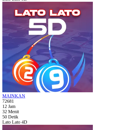
MAINKAN
72681
12
Jam
32
Menit
48
Detik
Lato Lato 4D