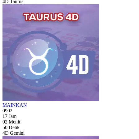
4D Taurus
MAINKAN
0902
17
Jam
02
Menit
48
Detik
4D Gemini