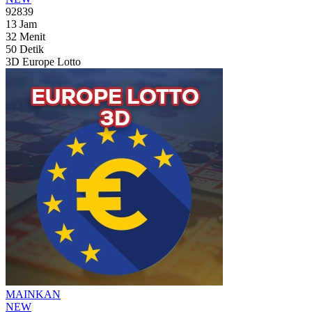
92839
13
Jam
32
Menit
48
Detik
3D Europe Lotto
MAINKAN
NEW