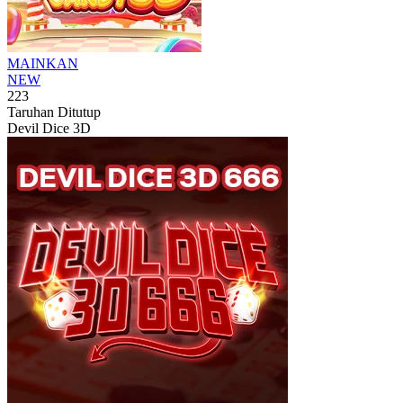
MAINKAN
NEW
223
Taruhan Ditutup
Devil Dice 3D