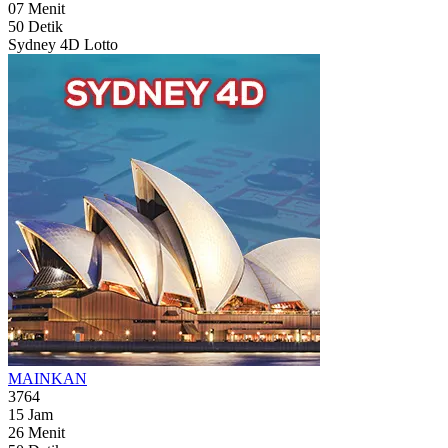
07
Menit
48
Detik
Sydney 4D Lotto
MAINKAN
3764
15
Jam
26
Menit