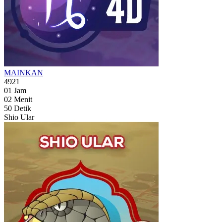
MAINKAN
4921
01
Jam
02
Menit
48
Detik
Shio Ular